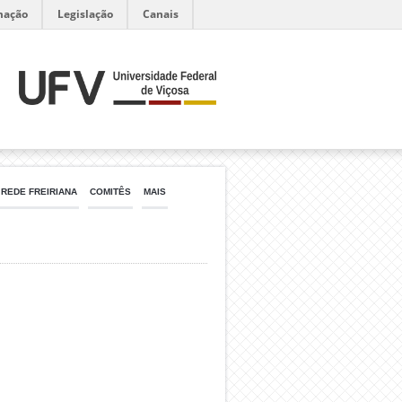
mação
Legislação
Canais
REDE FREIRIANA
COMITÊS
MAIS