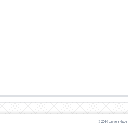
© 2020 Universidade 